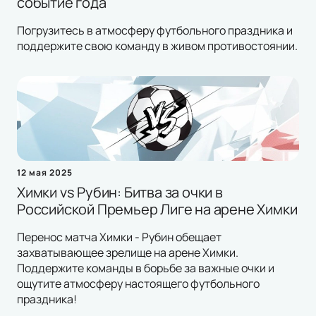
событие года
Погрузитесь в атмосферу футбольного праздника и
поддержите свою команду в живом противостоянии.
12 мая 2025
Химки vs Рубин: Битва за очки в
Российской Премьер Лиге на арене Химки
Перенос матча Химки - Рубин обещает
захватывающее зрелище на арене Химки.
Поддержите команды в борьбе за важные очки и
ощутите атмосферу настоящего футбольного
праздника!