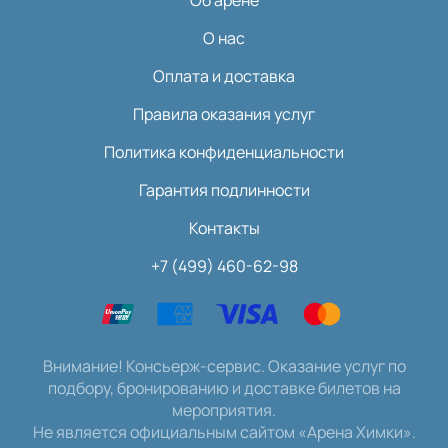
Об арене
О нас
Оплата и доставка
Правила оказания услуг
Политика конфиденциальности
Гарантия подлинности
Контакты
+7 (499) 460-62-98
Внимание! Консьерж-сервис. Оказание услуг по
подбору, бронированию и доставке билетов на
мероприятия.
Не является официальным сайтом «Арена Химки».