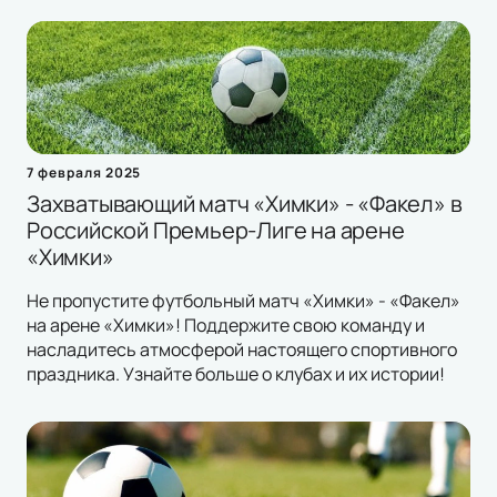
7 февраля 2025
Захватывающий матч «Химки» - «Факел» в
Российской Премьер-Лиге на арене
«Химки»
Не пропустите футбольный матч «Химки» - «Факел»
на арене «Химки»! Поддержите свою команду и
насладитесь атмосферой настоящего спортивного
праздника. Узнайте больше о клубах и их истории!