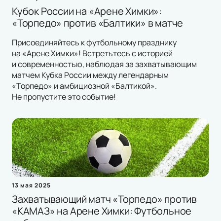
Кубок России на «Арене Химки»:
«Торпедо» против «Балтики» в матче
Присоединяйтесь к футбольному празднику
на «Арене Химки»! Встретьтесь с историей
и современностью, наблюдая за захватывающим
матчем Кубка России между легендарным
«Торпедо» и амбициозной «Балтикой».
Не пропустите это событие!
13 мая 2025
Захватывающий матч «Торпедо» против
«КАМАЗ» на Арене Химки: Футбольное