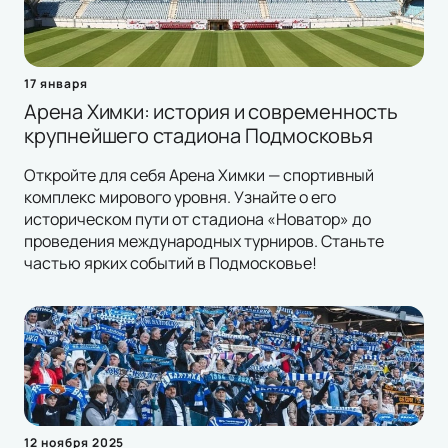
17 января
Арена Химки: история и современность
крупнейшего стадиона Подмосковья
Откройте для себя Арена Химки — спортивный
комплекс мирового уровня. Узнайте о его
историческом пути от стадиона «Новатор» до
проведения международных турниров. Станьте
частью ярких событий в Подмосковье!
12 ноября 2025