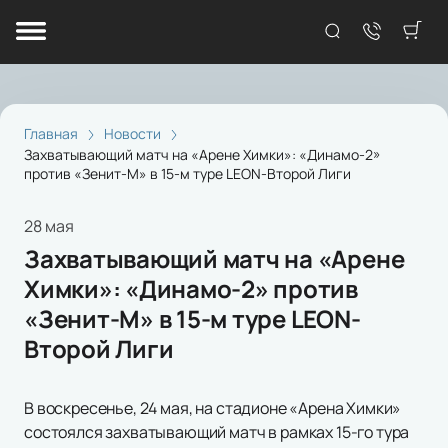
Главная
Новости
Захватывающий матч на «Арене Химки»: «Динамо-2»
против «Зенит-М» в 15-м туре LEON-Второй Лиги
28 мая
Захватывающий матч на «Арене
Химки»: «Динамо-2» против
«Зенит-М» в 15-м туре LEON-
Второй Лиги
В воскресенье, 24 мая, на стадионе «Арена Химки»
состоялся захватывающий матч в рамках 15-го тура