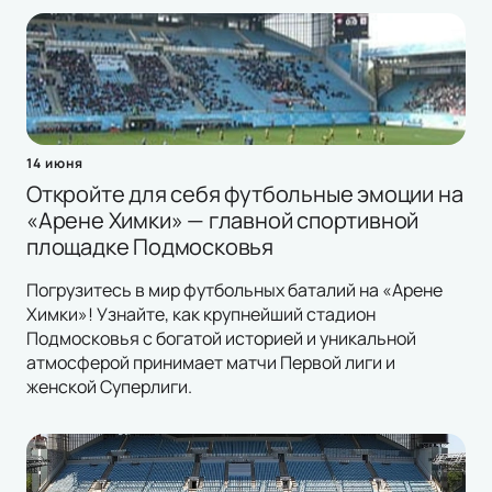
14 июня
Откройте для себя футбольные эмоции на
«Арене Химки» — главной спортивной
площадке Подмосковья
Погрузитесь в мир футбольных баталий на «Арене
Химки»! Узнайте, как крупнейший стадион
Подмосковья с богатой историей и уникальной
атмосферой принимает матчи Первой лиги и
женской Суперлиги.