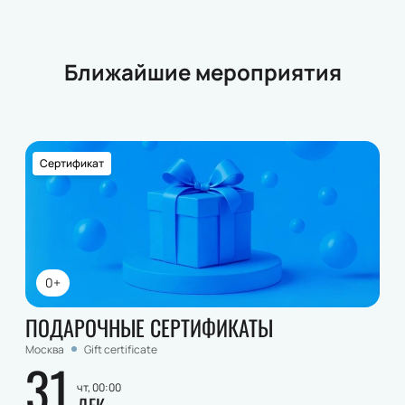
Ближайшие мероприятия
Сертификат
0+
ПОДАРОЧНЫЕ СЕРТИФИКАТЫ
Москва
Gift certificate
31
чт, 00:00