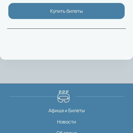
Купить билеты
Афиша и Билеты
Новости