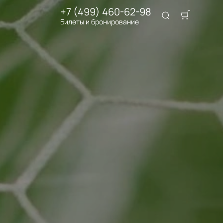
+7 (499) 460-62-98
Билеты и бронирование