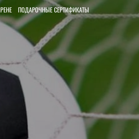
АРЕНЕ
ПОДАРОЧНЫЕ СЕРТИФИКАТЫ