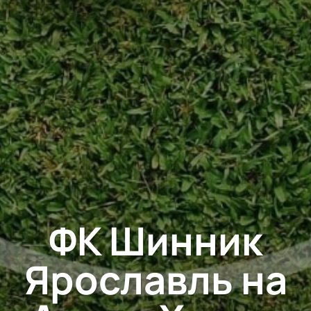
ФК Шинник
Ярославль на