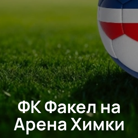
ФК Факел на
Арена Химки