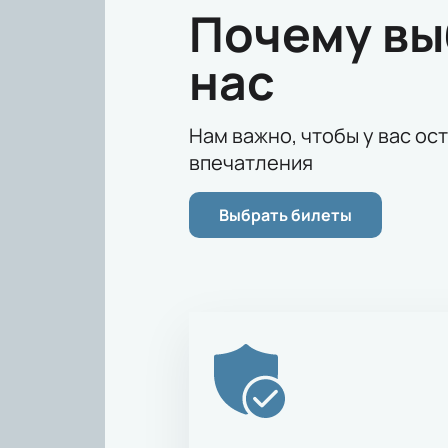
Почему в
нас
Нам важно, чтобы у вас ос
впечатления
Выбрать билеты