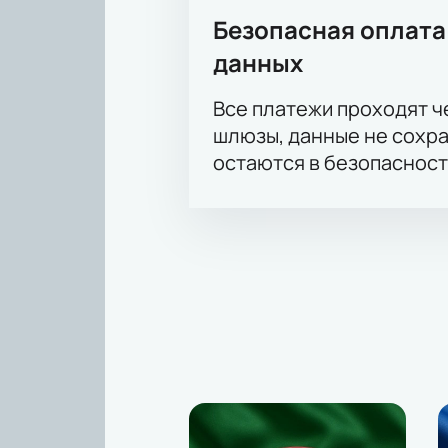
Безопасная оплата
данных
Все платежи проходят 
шлюзы, данные не сохр
остаются в безопасност