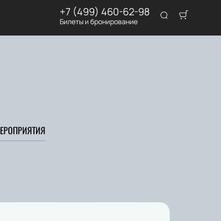
+7 (499) 460-62-98
Билеты и бронирование
ЕРОПРИЯТИЯ