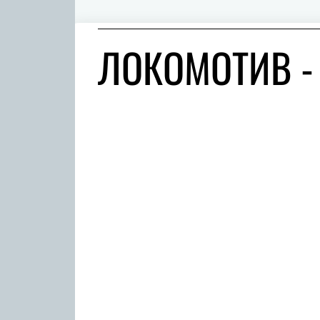
ЛОКОМОТИВ -