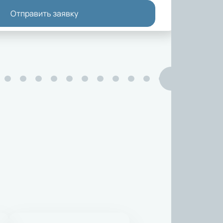
Отправить заявку