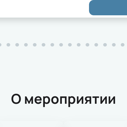
О мероприятии