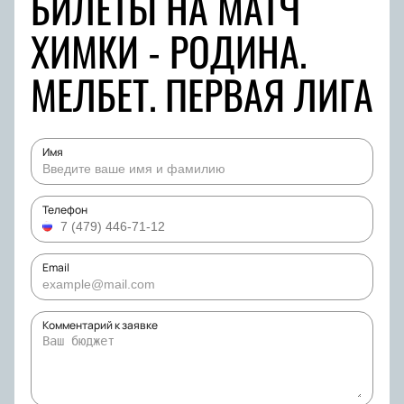
БИЛЕТЫ НА МАТЧ
ХИМКИ - РОДИНА.
МЕЛБЕТ. ПЕРВАЯ ЛИГА
Имя
Телефон
Email
Комментарий к заявке