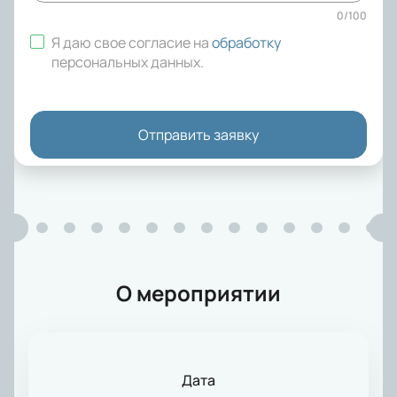
0
/
100
Я даю свое согласие на
обработку
персональных данных
.
Отправить заявку
О мероприятии
Дата