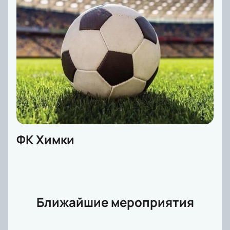
ФК Химки
Ближайшие мероприятия