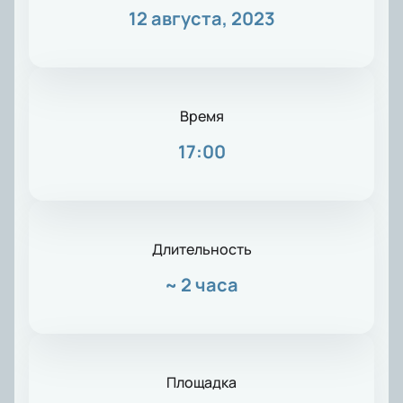
12 августа, 2023
Время
17:00
Длительность
~
2 часа
Площадка