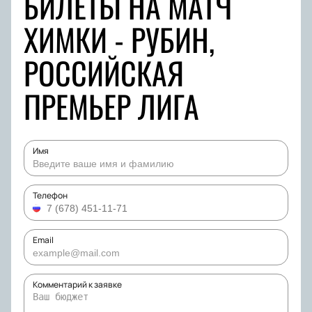
БИЛЕТЫ НА МАТЧ
ХИМКИ - РУБИН,
РОССИЙСКАЯ
ПРЕМЬЕР ЛИГА
Имя
Телефон
Email
Комментарий к заявке