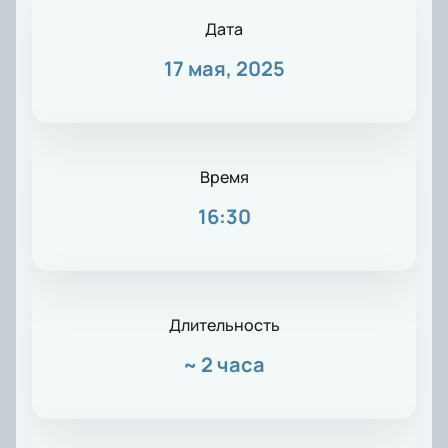
Дата
17 мая, 2025
Время
16:30
Длительность
~
2 часа