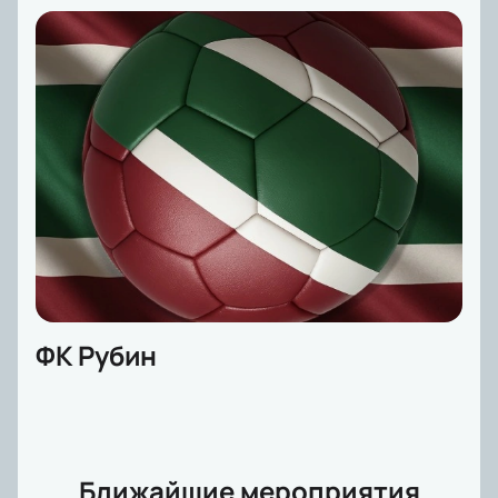
ФК Рубин
Ближайшие мероприятия