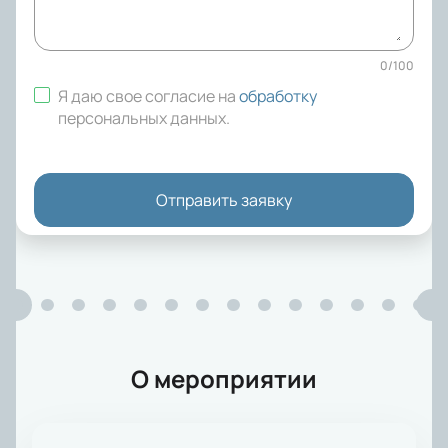
0
/
100
Я даю свое согласие на
обработку
персональных данных
.
Отправить заявку
О мероприятии