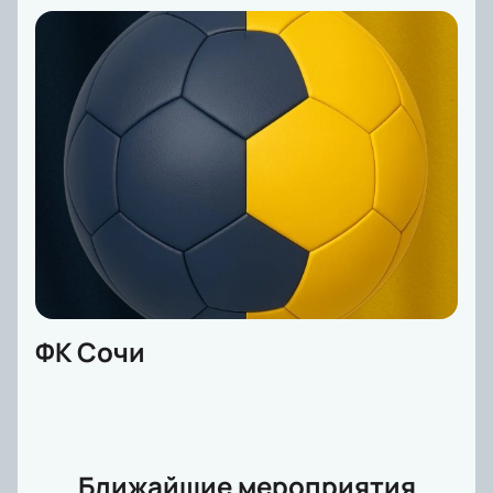
ФК Сочи
Ближайшие мероприятия