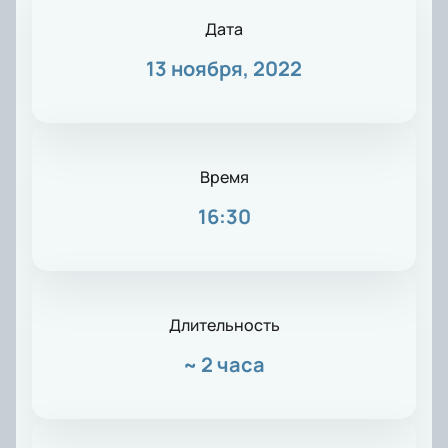
Дата
13 ноября, 2022
Время
16:30
Длительность
~
2 часа