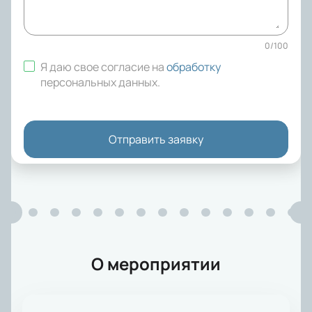
0
/
100
Я даю свое согласие на
обработку
персональных данных
.
Отправить заявку
О мероприятии