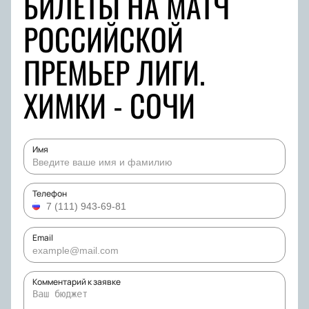
БИЛЕТЫ НА МАТЧ
РОССИЙСКОЙ
ПРЕМЬЕР ЛИГИ.
ХИМКИ - СОЧИ
Имя
Телефон
Email
Комментарий к заявке