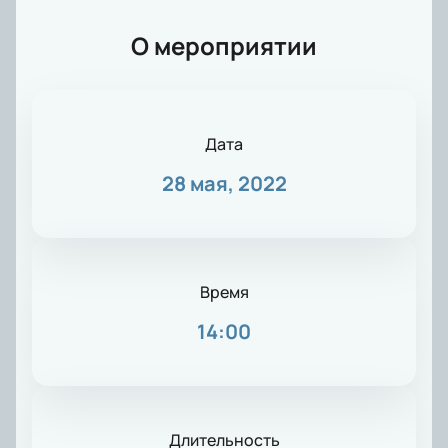
О мероприятии
Дата
28 мая, 2022
Время
14:00
Длительность