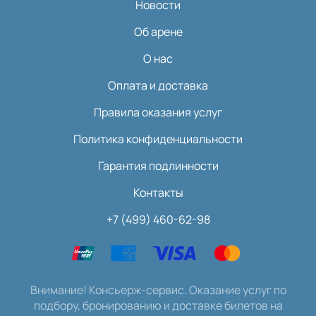
Новости
Об арене
О нас
Оплата и доставка
Правила оказания услуг
Политика конфиденциальности
Гарантия подлинности
Контакты
+7 (499) 460-62-98
Внимание! Консьерж-сервис. Оказание услуг по
подбору, бронированию и доставке билетов на