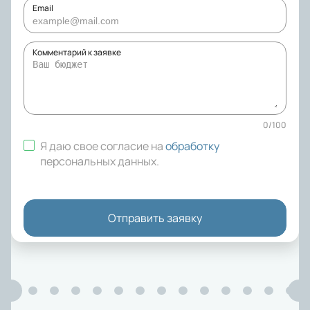
Email
Комментарий к заявке
0
/
100
Я даю свое согласие на
обработку
персональных данных
.
Отправить заявку