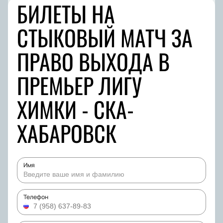
БИЛЕТЫ НА
СТЫКОВЫЙ МАТЧ ЗА
ПРАВО ВЫХОДА В
ПРЕМЬЕР ЛИГУ
ХИМКИ - СКА-
ХАБАРОВСК
Имя
Телефон