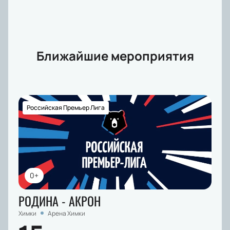
Ближайшие мероприятия
Российская Премьер Лига
0+
РОДИНА - АКРОН
Химки
Арена Химки